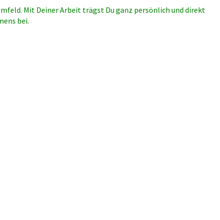
mfeld. Mit Deiner Arbeit trägst Du ganz persönlich und direkt
mens bei.