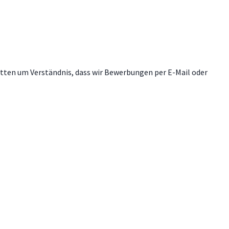
itten um Verständnis, dass wir Bewerbungen per E-Mail oder