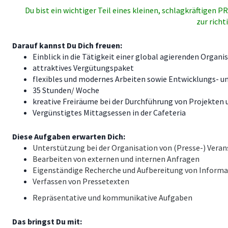
Du bist ein wichtiger Teil eines kleinen, schlagkräftigen
zur rich
Darauf kannst Du Dich freuen:
Einblick in die Tätigkeit einer global agierenden Organ
attraktives Vergütungspaket
flexibles und modernes Arbeiten sowie Entwicklungs- 
35 Stunden/ Woche
kreative Freiräume bei der Durchführung von Projekten 
Vergünstigtes Mittagsessen in der Cafeteria
Diese Aufgaben erwarten Dich:
Unterstützung bei der Organisation von (Presse-) Vera
Bearbeiten von externen und internen Anfragen
Eigenständige Recherche und Aufbereitung von Inform
Verfassen von Pressetexten
Repräsentative und kommunikative Aufgaben
Das bringst Du mit: