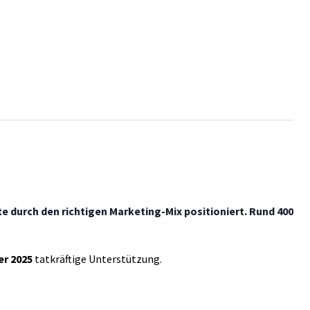
 durch den richtigen Marketing-Mix positioniert. Rund 400
r 2025
tatkräftige Unterstützung.