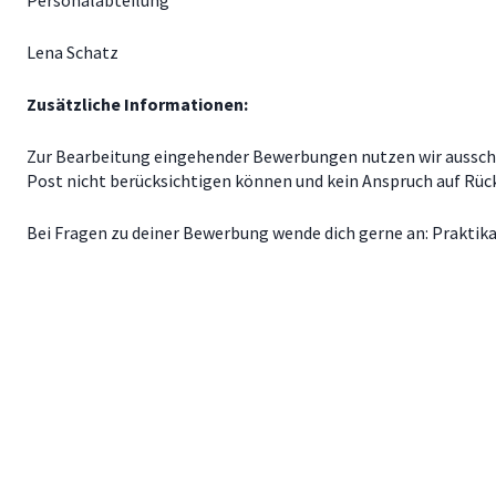
Personalabteilung
Lena Schatz
Zusätzliche Informationen:
Zur Bearbeitung eingehender Bewerbungen nutzen wir ausschlie
Post nicht berücksichtigen können und kein Anspruch auf R
Bei Fragen zu deiner Bewerbung wende dich gerne an: Pra