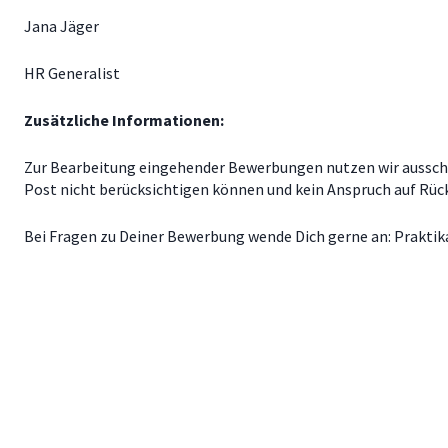
Jana Jäger
HR Generalist
Zusätzliche Informationen:
Zur Bearbeitung eingehender Bewerbungen nutzen wir ausschlie
Post nicht berücksichtigen können und kein Anspruch auf R
Bei Fragen zu Deiner Bewerbung wende Dich gerne an:
Prakti