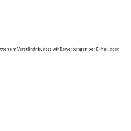
itten um Verständnis, dass wir Bewerbungen per E-Mail oder