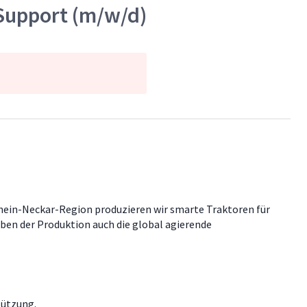
 Support (m/w/d)
hein-Neckar-Region produzieren wir smarte Traktoren für
ben der Produktion auch die global agierende
tützung.