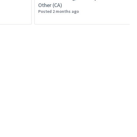
Other (CA)
Posted 2 months ago