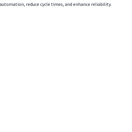
utomation, reduce cycle times, and enhance reliability.