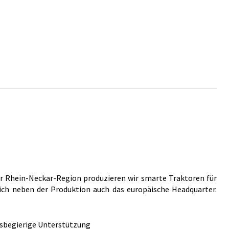
r Rhein-Neckar-Region produzieren wir smarte Traktoren für
ich neben der Produktion auch das europäische Headquarter.
sbegierige Unterstützung