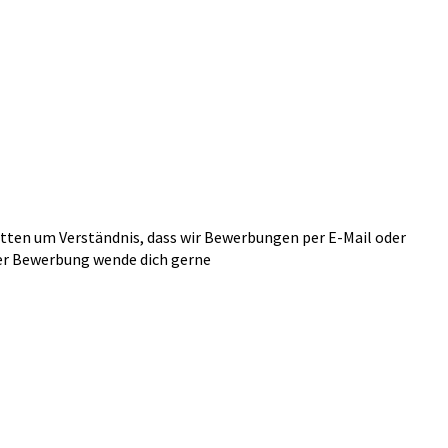
itten um Verständnis, dass wir Bewerbungen per E-Mail oder
ner Bewerbung wende dich gerne