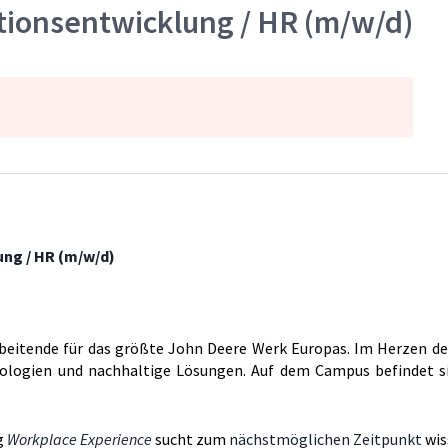
tionsentwicklung / HR (m/w/d)
ung / HR (m/w/d)
beitende für das größte John Deere Werk Europas. Im Herzen de
hnologien und nachhaltige Lösungen. Auf dem Campus befindet s
g
Workplace Experience
sucht zum
nächstmöglichen Zeitpunkt
wis