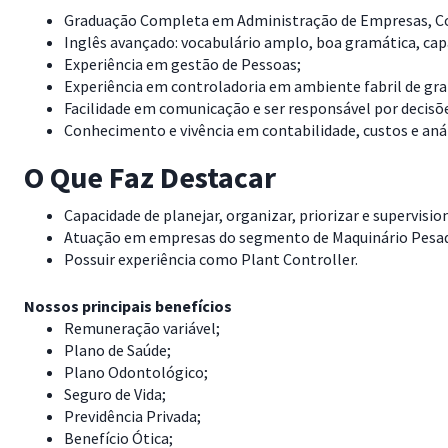
Graduação Completa em Administração de Empresas, Con
Inglês avançado: vocabulário amplo, boa gramática, cap
Experiência em gestão de Pessoas;
Experiência em controladoria em ambiente fabril de gra
Facilidade em comunicação e ser responsável por decisõ
Conhecimento e vivência em contabilidade, custos e anál
O Que Faz Destacar
Capacidade de planejar, organizar, priorizar e supervisio
Atuação em empresas do segmento de Maquinário Pesa
Possuir experiência como Plant Controller.
Nossos principais benefícios
Remuneração variável;
Plano de Saúde;
Plano Odontológico;
Seguro de Vida;
Previdência Privada;
Benefício Ótica;