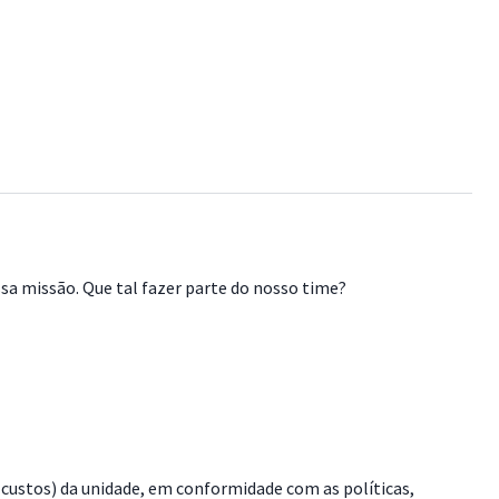
a missão. Que tal fazer parte do nosso time?
 custos) da unidade, em conformidade com as políticas,