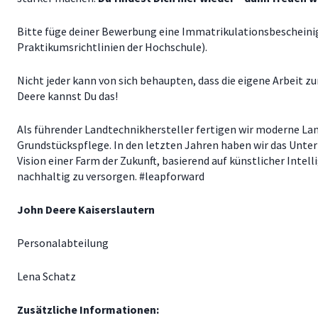
Bitte füge deiner Bewerbung eine Immatrikulationsbescheinig
Praktikumsrichtlinien der Hochschule).
Nicht jeder kann von sich behaupten, dass die eigene Arbeit 
Deere kannst Du das!
Als führender Landtechnikhersteller fertigen wir moderne La
Grundstückspflege. In den letzten Jahren haben wir das Unte
Vision einer Farm der Zukunft, basierend auf künstlicher Int
nachhaltig zu versorgen. #leapforward
John Deere Kaiserslautern
Personalabteilung
Lena Schatz
Zusätzliche Informationen: