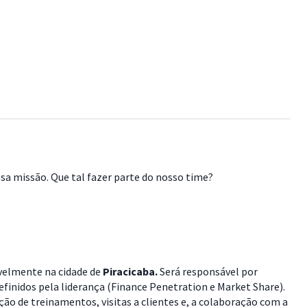
a missão. Que tal fazer parte do nosso time?
ivelmente na cidade de
Piracicaba.
Será responsável por
finidos pela liderança (Finance Penetration e Market Share).
ão de treinamentos, visitas a clientes e, a colaboração com a