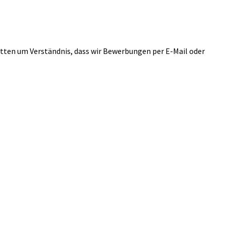
itten um Verständnis, dass wir Bewerbungen per E-Mail oder