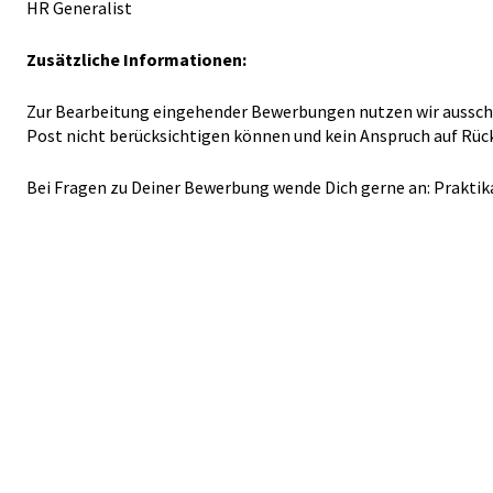
HR Generalist
Zusätzliche Informationen:
Zur Bearbeitung eingehender Bewerbungen nutzen wir ausschlie
Post nicht berücksichtigen können und kein Anspruch auf R
Bei Fragen zu Deiner Bewerbung wende Dich gerne an:
Prakti