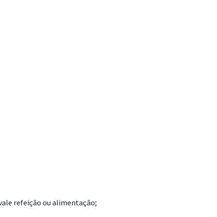
vale refeição ou alimentação;