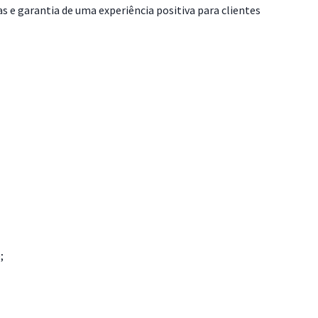
s e garantia de uma experiência positiva para clientes
;