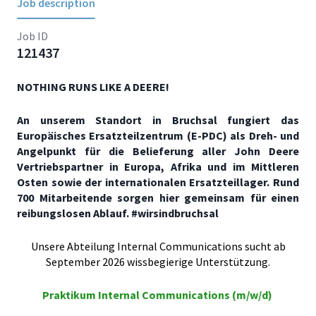
Job description
Job ID
121437
NOTHING RUNS LIKE A DEERE!
An unserem Standort in Bruchsal fungiert das
Europäisches Ersatzteilzentrum (E-PDC) als Dreh- und
Angelpunkt für die Belieferung aller John Deere
Vertriebspartner in Europa, Afrika und im Mittleren
Osten sowie der internationalen Ersatzteillager. Rund
700 Mitarbeitende sorgen hier gemeinsam für einen
reibungslosen Ablauf. #wirsindbruchsal
Unsere Abteilung Internal Communications sucht ab
September 2026 wissbegierige Unterstützung.
Praktikum Internal Communications (m/w/d)