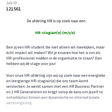
Job ID
121561
De afdeling HR is op zoek naar een
HR-stagiair(e) (m/v/x)
Ben jij een HR-student die niet alleen wil meekijken, maar
écht impact wil maken? Wil je ervaren hoe het is om als
HR-professional midden in de organisatie te staan? Dan
hebben wij dé stage voor jou!
Voor onze HR-afdeling zijn wij op zoek naar een energieke
en leergierige HR-stagiair(e) die ons team komt
versterken. Je werkt samen met een HR Business Partner
en 2 HR Generalisten en krijgt volop de kans om jezelf te
ontwikkelen binnen een dynamische en internationale
werkomgeving.